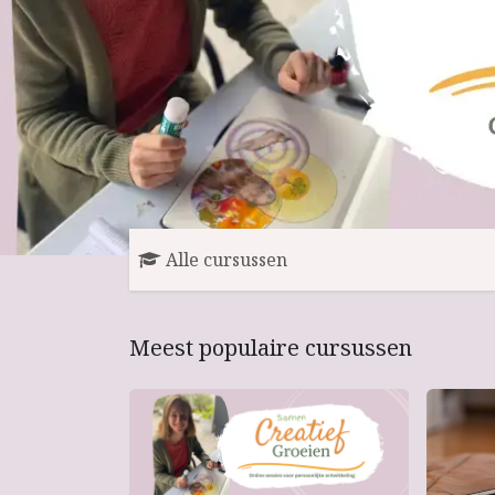
Alle cursussen
Meest populaire cursussen