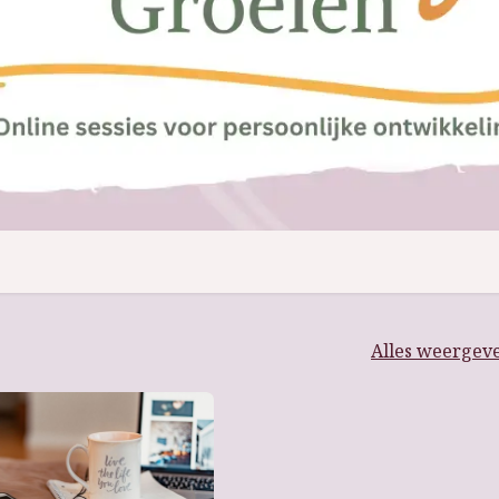
Alles weergev