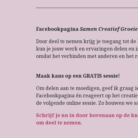
Facebookpagina
Samen Creatief Groei
Door deel te nemen krijg je toegang tot de
kun je jouw werk en ervaringen delen en 
omdat het verbinden met anderen en het re
Maak kans op een GRATIS sessie!
Om delen aan te moedigen, geef ik graag iet
Facebookpagina én reageert op het creatie
de volgende online sessie. Zo bouwen we 
Schrijf je nu in door bovenaan op de 
om deel te nemen.